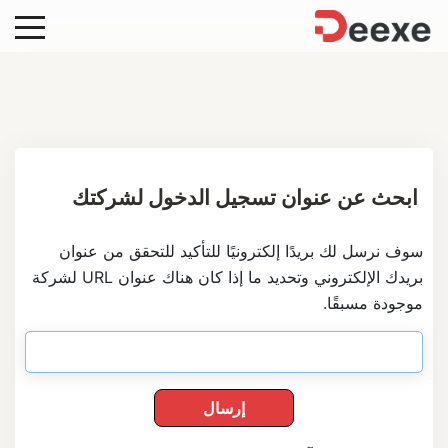
ابحث عن عنوان تسجيل الدخول لشركتك
سوف نرسل لك بريدًا إلكترونيًا للتأكيد للتحقق من عنوان
بريدك الإلكتروني وتحديد ما إذا كان هناك عنوان URL لشركة
موجودة مسبقًا.
إرسال