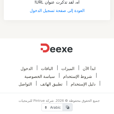
آه، لقد تذكرت عنوان URL!
العودة إلى صفحة تسجيل الدخول
ابدأ الآن
الميزات
الباقات
الدخول
شروط الإستخدام
سياسة الخصوصية
دليل الإستخدام
تطبيق الهاتف
التواصل
جميع الحقوق محفوظة © 2026. شركة Pintrue للبرمجيات