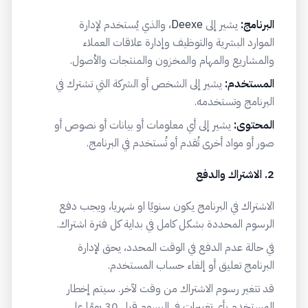
البرنامج:
يشير إلى
Deexe
، والذي يُستخدم لإدارة
الموارد البشرية والتوظيف وإدارة علاقات العملاء
والمشاريع والمهام والمخزون والمنتجات والأصول.
المستخدم:
يشير إلى الشخص أو الشركة التي تشترك في
البرنامج وتستخدمه.
المحتوى:
يشير إلى أي معلومات أو بيانات أو نصوص أو
صور أو مواد أخرى تُقدم أو تُستخدم في البرنامج.
2. الاشتراك والدفع
الاشتراك في البرنامج يكون سنويًا او شهريا، ويجب دفع
الرسوم المحددة بشكل كامل في بداية كل فترة اشتراك.
في حالة عدم الدفع في الوقت المحدد، يحق لإدارة
البرنامج تعليق أو إلغاء حساب المستخدم.
قد تتغير رسوم الاشتراك من وقت لآخر. سيتم إخطار
المستخدم بأي تغييرات في الرسوم قبل 30 يومًا على