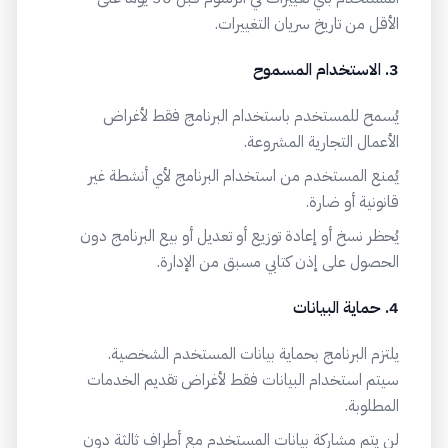
الأقل من تاريخ سريان التغييرات.
3. الاستخدام المسموح
يُسمح للمستخدم باستخدام البرنامج فقط لأغراض
الأعمال التجارية المشروعة.
يُمنع المستخدم من استخدام البرنامج لأي أنشطة غير
قانونية أو ضارة.
يُحظر نسخ أو إعادة توزيع أو تعديل أو بيع البرنامج دون
الحصول على إذن كتابي مسبق من الإدارة.
4. حماية البيانات
يلتزم البرنامج بحماية بيانات المستخدم الشخصية.
سيتم استخدام البيانات فقط لأغراض تقديم الخدمات
المطلوبة.
لن يتم مشاركة بيانات المستخدم مع أطراف ثالثة دون