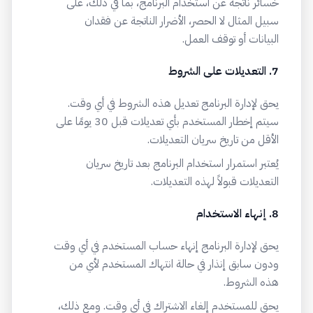
خسائر ناتجة عن استخدام البرنامج، بما في ذلك، على
سبيل المثال لا الحصر، الأضرار الناتجة عن فقدان
البيانات أو توقف العمل.
7. التعديلات على الشروط
يحق لإدارة البرنامج تعديل هذه الشروط في أي وقت.
سيتم إخطار المستخدم بأي تعديلات قبل 30 يومًا على
الأقل من تاريخ سريان التعديلات.
يُعتبر استمرار استخدام البرنامج بعد تاريخ سريان
التعديلات قبولاً لهذه التعديلات.
8. إنهاء الاستخدام
يحق لإدارة البرنامج إنهاء حساب المستخدم في أي وقت
ودون سابق إنذار في حالة انتهاك المستخدم لأي من
هذه الشروط.
يحق للمستخدم إلغاء الاشتراك في أي وقت. ومع ذلك،