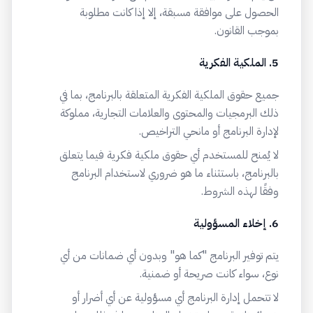
الحصول على موافقة مسبقة، إلا إذا كانت مطلوبة
بموجب القانون.
5. الملكية الفكرية
جميع حقوق الملكية الفكرية المتعلقة بالبرنامج، بما في
ذلك البرمجيات والمحتوى والعلامات التجارية، مملوكة
لإدارة البرنامج أو مانحي التراخيص.
لا يُمنح للمستخدم أي حقوق ملكية فكرية فيما يتعلق
بالبرنامج، باستثناء ما هو ضروري لاستخدام البرنامج
وفقًا لهذه الشروط.
6. إخلاء المسؤولية
يتم توفير البرنامج "كما هو" وبدون أي ضمانات من أي
نوع، سواء كانت صريحة أو ضمنية.
لا تتحمل إدارة البرنامج أي مسؤولية عن أي أضرار أو