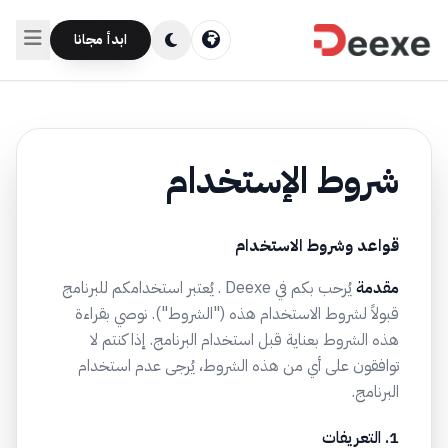
ابدأ مجانا
شروط الإستخدام
قواعد وشروط الاستخدام
مقدمة
يُرحب بكم في Deexe . يُعتبر استخدامكم للبرنامج
قبولاً لشروط الاستخدام هذه ("الشروط"). نوصي بقراءة
هذه الشروط بعناية قبل استخدام البرنامج. إذا كنتم لا
توافقون على أي من هذه الشروط، يُرجى عدم استخدام
البرنامج.
1. التعريفات