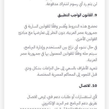
لن يتم رد أي رسوم اشتراك مدفوعة.
9. القانون الواجب التطبيق
تخضع هذه الشروط وتُفسر وفقًا للقوانين السارية في
جمهورية مصر العربية، دون النظر إلى تعارضها مع مبادئ
القوانين الأخرى.
في حال نشوء أي نزاع بين المستخدم وإدارة البرنامج،
سيتم حله وفقًا للقوانين المعمول بها في جمهورية مصر
العربية.
تتعهد الأطراف بالسعي إلى حل النزاعات بشكل ودي
قبل اللجوء إلى المحاكم المصرية المختصة.
10. الاتصال
لأي استفسارات أو طلبات دعم فني، يُرجى الاتصال
بفريق دعم البرنامج عبر البريد الإلكتروني